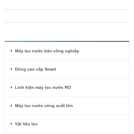
Máy lọc nước bán công nghiệp
Dòng cao cấp Smart
Linh kiện máy lọc nước RO
Máy lọc nước công suất lớn
Vật liệu lọc