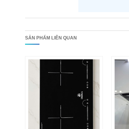
SẢN PHẨM LIÊN QUAN