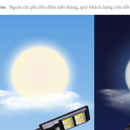
iệm:
Ngoài chi phí tiền điện mỗi tháng, quý khách hàng còn tiết