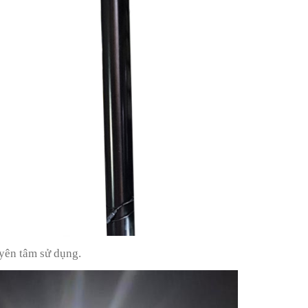
yên tâm sử dụng.