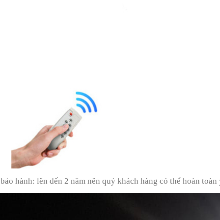
bảo hành: lên đến 2 năm nên quý khách hàng có thể hoàn toàn 