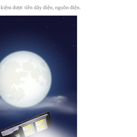
 kiệm được tiền dây điện, nguồn điện.